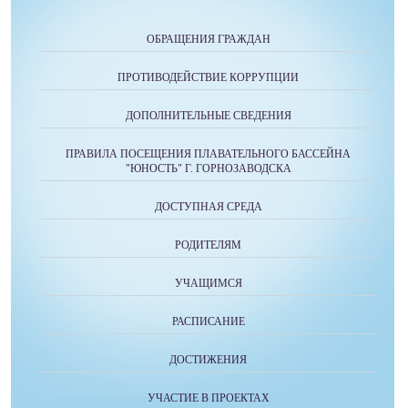
ОБРАЩЕНИЯ ГРАЖДАН
ПРОТИВОДЕЙСТВИЕ КОРРУПЦИИ
ДОПОЛНИТЕЛЬНЫЕ СВЕДЕНИЯ
ПРАВИЛА ПОСЕЩЕНИЯ ПЛАВАТЕЛЬНОГО БАССЕЙНА
"ЮНОСТЬ" Г. ГОРНОЗАВОДСКА
ДОСТУПНАЯ СРЕДА
РОДИТЕЛЯМ
УЧАЩИМСЯ
РАСПИСАНИЕ
ДОСТИЖЕНИЯ
УЧАСТИЕ В ПРОЕКТАХ