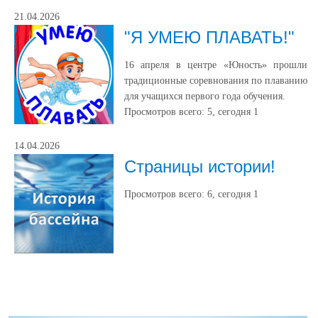
21.04.2026
"Я УМЕЮ ПЛАВАТЬ!"
16 апреля в центре «Юность» прошли
традиционные соревнования по плаванию
для учащихся первого года обучения.
Просмотров всего:
5
, сегодня
1
14.04.2026
Страницы истории!
Просмотров всего:
6
, сегодня
1