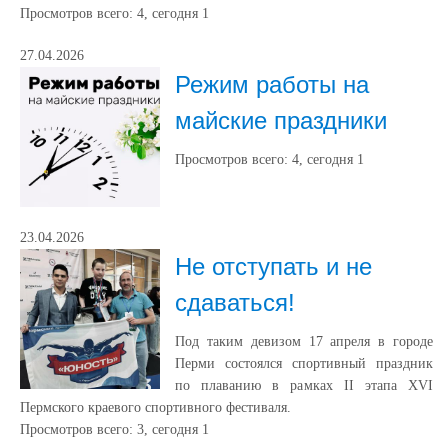
Просмотров всего:
4
, сегодня
1
27.04.2026
Режим работы на
майские праздники
Просмотров всего:
4
, сегодня
1
23.04.2026
Не отступать и не
сдаваться!
Под таким девизом 17 апреля в городе
Перми состоялся спортивный праздник
по плаванию в рамках II этапа XVI
Пермского краевого спортивного фестиваля.
Просмотров всего:
3
, сегодня
1