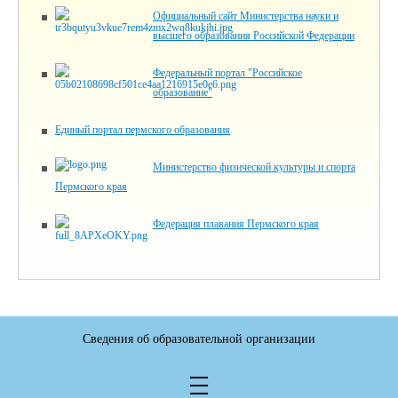
Официальный сайт Министерства науки и
высшего образования Российской Федерации
Федеральный портал "Российское
образование"
Единый портал пермского образования
Министерство физической культуры и спорта
Пермского края
Федерация плавания Пермского края
Сведения об образовательной организации