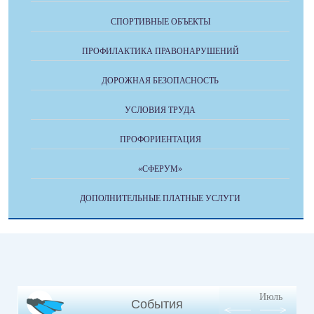
СПОРТИВНЫЕ ОБЪЕКТЫ
ПРОФИЛАКТИКА ПРАВОНАРУШЕНИЙ
ДОРОЖНАЯ БЕЗОПАСНОСТЬ
УСЛОВИЯ ТРУДА
ПРОФОРИЕНТАЦИЯ
«СФЕРУМ»
ДОПОЛНИТЕЛЬНЫЕ ПЛАТНЫЕ УСЛУГИ
Июль
События