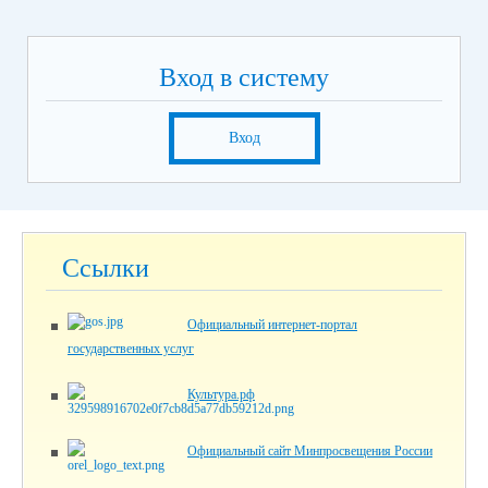
Вход в систему
Вход
Ссылки
Официальный интернет-портал
государственных услуг
Культура.рф
Официальный сайт Минпросвещения России