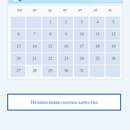
пн
вт
ср
чт
пт
сб
вс
1
2
3
4
5
6
7
8
9
10
11
12
13
14
15
16
17
18
19
20
21
22
23
24
25
26
27
28
29
30
31
Независимая оценка качества