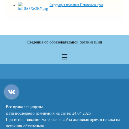
Федерация плавания Пермского края
Сведения об образовательной организации
Все права защищены.
Дата последнего изменения на сайте: 24.04.2026
При использовании материалов сайта активная прямая ссылка на
источник обязательна