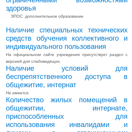
здоровья
ЭПОС. дополнительное образование
·
Наличие специальных технических
средств обучения коллективного и
индивидуального пользования
На официальном сайте учреждения присутствует раздел с
версией для слабовидящих.
Наличие условий для
беспрепятственного доступа в
общежитие, интернат
Не имеется.
Количество жилых помещений в
общежитии, интернате,
приспособленных для
использования инвалидами и