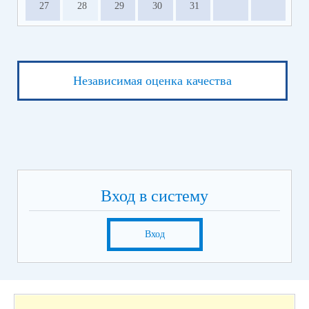
27
28
29
30
31
Независимая оценка качества
Вход в систему
Вход