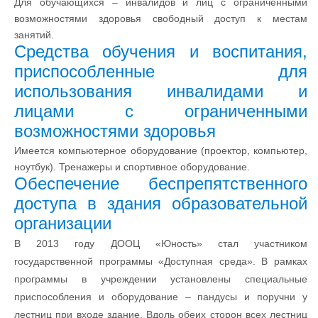
Для обучающихся – инвалидов и лиц с ограниченными
возможностями здоровья свободный доступ к местам
занятий.
Средства обучения и воспитания,
приспособленные для
использования инвалидами и
лицами с ограниченными
возможностями здоровья
Имеется компьютерное оборудование (проектор, компьютер,
ноутбук).
Тренажеры и спортивное оборудование.
Обеспечение беспрепятственного
доступа в здания образовательной
организации
В 2013 году ДООЦ «Юность» стал участником
государственной программы «Доступная среда». В рамках
программы в учреждении установлены специальные
приспособления и оборудование – пандусы и поручни у
лестниц при входе здание. Вдоль обеих сторон всех лестниц