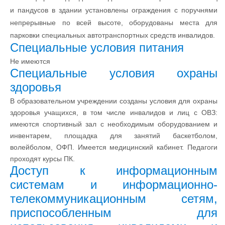
и пандусов в здании установлены ограждения с поручнями
непрерывные по всей высоте, оборудованы места для
парковки специальных автотранспортных средств инвалидов.
Специальные условия питания
Не имеются
Специальные условия охраны
здоровья
В образовательном учреждении созданы условия для охраны
здоровья учащихся, в том числе инвалидов и лиц с ОВЗ:
имеются спортивный зал с необходимым оборудованием и
инвентарем, площадка для занятий баскетболом,
волейболом, ОФП. Имеется медицинский кабинет. Педагоги
проходят курсы ПК.
Доступ к информационным
системам и информационно-
телекоммуникационным сетям,
приспособленным для