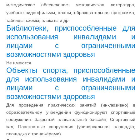
методическое обеспечение: методическая литература,
учебные видеофильмы, планы, образовательная программа,
таблицы, схемы, плакаты и др.
Библиотеки, приспособленные для
использования инвалидами и
лицами с ограниченными
возможностями здоровья
Не имеются.
Объекты спорта, приспособленные
для использования инвалидами и
лицами с ограниченными
возможностями здоровья
Для проведения практических занятий (инклюзивно) в
образовательном учреждении функционируют спортивные
сооружения: Закрытый плавательный бассейн, Спортивный
зал, Плоскостные сооружения (универсальная площадка,
площадка с тренажёрами).