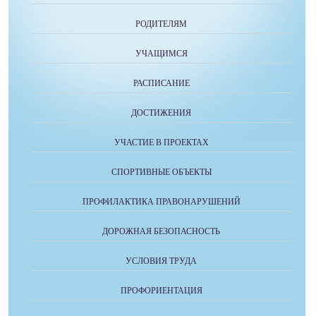
РОДИТЕЛЯМ
УЧАЩИМСЯ
РАСПИСАНИЕ
ДОСТИЖЕНИЯ
УЧАСТИЕ В ПРОЕКТАХ
СПОРТИВНЫЕ ОБЪЕКТЫ
ПРОФИЛАКТИКА ПРАВОНАРУШЕНИЙ
ДОРОЖНАЯ БЕЗОПАСНОСТЬ
УСЛОВИЯ ТРУДА
ПРОФОРИЕНТАЦИЯ