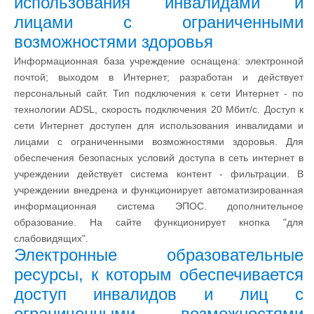
использования инвалидами и
лицами с ограниченными
возможностями здоровья
Информационная база учреждение оснащена: электронной
почтой; выходом в Интернет; разработан и действует
персональный сайт. Тип подключения к сети Интернет - по
технологии ADSL, скорость подключения 20 Мбит/с. Доступ к
сети Интернет доступен для использования инвалидами и
лицами с ограниченными возможностями здоровья. Для
обеспечения безопасных условий доступа в сеть интернет в
учреждении действует система контент - фильтрации. В
учреждении внедрена и функционирует автоматизированная
информационная система ЭПОС. дополнительное
образование. На сайте функционирует кнопка "для
слабовидящих".
Электронные образовательные
ресурсы, к которым обеспечивается
доступ инвалидов и лиц с
ограниченными возможностями