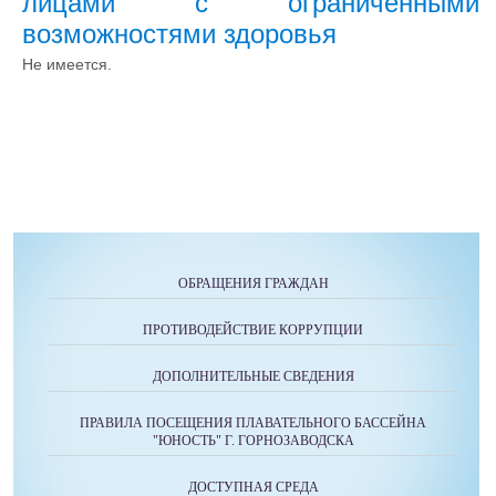
лицами с ограниченными
возможностями здоровья
Не имеется.
ОБРАЩЕНИЯ ГРАЖДАН
ПРОТИВОДЕЙСТВИЕ КОРРУПЦИИ
ДОПОЛНИТЕЛЬНЫЕ СВЕДЕНИЯ
ПРАВИЛА ПОСЕЩЕНИЯ ПЛАВАТЕЛЬНОГО БАССЕЙНА
"ЮНОСТЬ" Г. ГОРНОЗАВОДСКА
ДОСТУПНАЯ СРЕДА