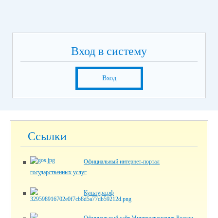
Вход в систему
Вход
Ссылки
Официальный интернет-портал
государственных услуг
Культура.рф