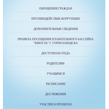
ОБРАЩЕНИЯ ГРАЖДАН
ПРОТИВОДЕЙСТВИЕ КОРРУПЦИИ
ДОПОЛНИТЕЛЬНЫЕ СВЕДЕНИЯ
ПРАВИЛА ПОСЕЩЕНИЯ ПЛАВАТЕЛЬНОГО БАССЕЙНА
"ЮНОСТЬ" Г. ГОРНОЗАВОДСКА
ДОСТУПНАЯ СРЕДА
РОДИТЕЛЯМ
УЧАЩИМСЯ
РАСПИСАНИЕ
ДОСТИЖЕНИЯ
УЧАСТИЕ В ПРОЕКТАХ