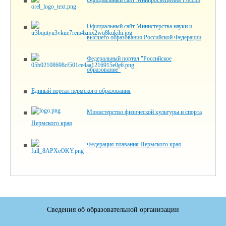
Официальный сайт Минпросвещения России
Официальный сайт Министерства науки и
высшего образования Российской Федерации
Федеральный портал "Российское
образование"
Единый портал пермского образования
Министерство физической культуры и спорта
Пермского края
Федерация плавания Пермского края
Сведения об образовательной организации