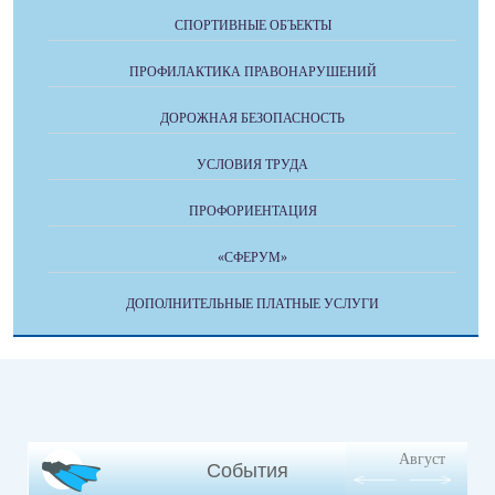
СПОРТИВНЫЕ ОБЪЕКТЫ
ПРОФИЛАКТИКА ПРАВОНАРУШЕНИЙ
ДОРОЖНАЯ БЕЗОПАСНОСТЬ
УСЛОВИЯ ТРУДА
ПРОФОРИЕНТАЦИЯ
«СФЕРУМ»
ДОПОЛНИТЕЛЬНЫЕ ПЛАТНЫЕ УСЛУГИ
Август
События