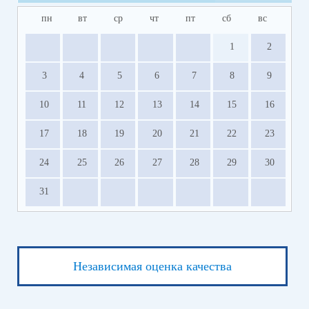
пн
вт
ср
чт
пт
сб
вс
1
2
3
4
5
6
7
8
9
10
11
12
13
14
15
16
17
18
19
20
21
22
23
24
25
26
27
28
29
30
31
Независимая оценка качества