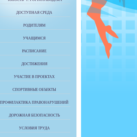
ДОСТУПНАЯ СРЕДА
РОДИТЕЛЯМ
УЧАЩИМСЯ
РАСПИСАНИЕ
ДОСТИЖЕНИЯ
УЧАСТИЕ В ПРОЕКТАХ
СПОРТИВНЫЕ ОБЪЕКТЫ
ПРОФИЛАКТИКА ПРАВОНАРУШЕНИЙ
ДОРОЖНАЯ БЕЗОПАСНОСТЬ
УСЛОВИЯ ТРУДА