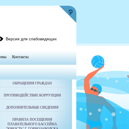
Версия для слабовидящих
омы
Контакты
ОБРАЩЕНИЯ ГРАЖДАН
ПРОТИВОДЕЙСТВИЕ КОРРУПЦИИ
ДОПОЛНИТЕЛЬНЫЕ СВЕДЕНИЯ
ПРАВИЛА ПОСЕЩЕНИЯ
ПЛАВАТЕЛЬНОГО БАССЕЙНА
"ЮНОСТЬ" Г. ГОРНОЗАВОДСКА