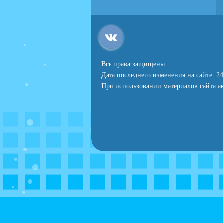
Все права защищены.
Дата последнего изменения на сайте: 24
При использовании материалов сайта ак