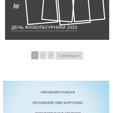
Авг
ДЕНЬ ФИЗКУЛЬТУРНИКА 2023
1
2
3
Следующая »
ОБРАЩЕНИЯ ГРАЖДАН
ПРОТИВОДЕЙСТВИЕ КОРРУПЦИИ