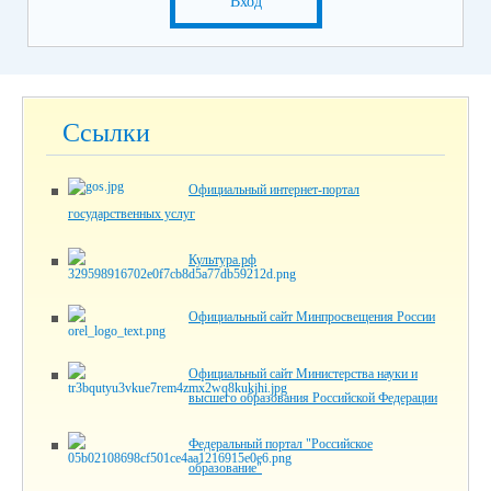
Вход
Ссылки
Официальный интернет-портал
государственных услуг
Культура.рф
Официальный сайт Минпросвещения России
Официальный сайт Министерства науки и
высшего образования Российской Федерации
Федеральный портал "Российское
образование"