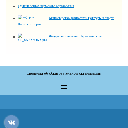
Единый портал пермского образования
Министерство физической культуры и спорта
Пермского края
Федерация плавания Пермского края
Сведения об образовательной организации