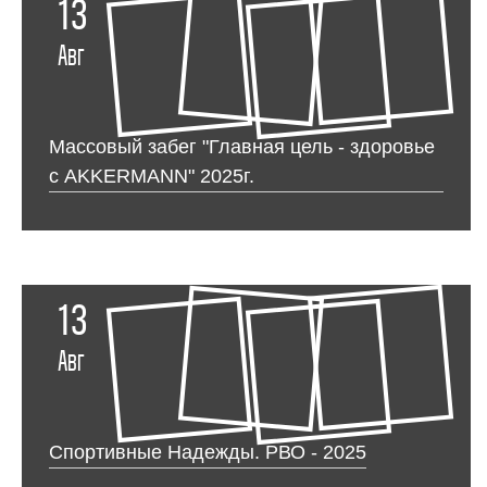
13
Авг
Массовый забег "Главная цель - здоровье
с AKKERMANN" 2025г.
13
Авг
Спортивные Надежды. РВО - 2025