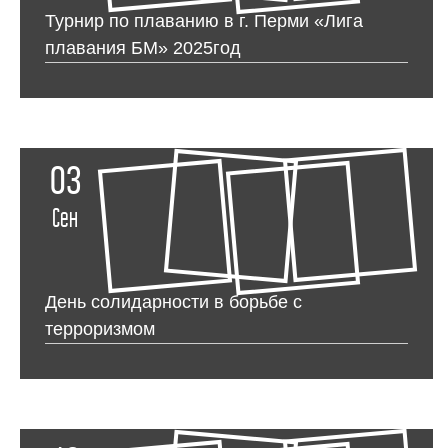
Турнир по плаванию в г. Перми «Лига
плавания БМ» 2025год
03
Сен
День солидарности в борьбе с
терроризмом