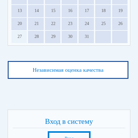
13
14
15
16
17
18
19
20
21
22
23
24
25
26
27
28
29
30
31
Независимая оценка качества
Вход в систему