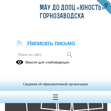
МАУ ДО ДООЦ «ЮНОСТЬ» Г.
ГОРНОЗАВОДСКА
Написать письмо
Фотоальбомы
Версия для слабовидящих
Архив
06
Сведения об образовательной организации
Окт