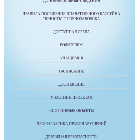
ДОПОЛНИТЕЛЬНЫЕ СВЕДЕНИЯ
ПРАВИЛА ПОСЕЩЕНИЯ ПЛАВАТЕЛЬНОГО БАССЕЙНА
"ЮНОСТЬ" Г. ГОРНОЗАВОДСКА
ДОСТУПНАЯ СРЕДА
РОДИТЕЛЯМ
УЧАЩИМСЯ
РАСПИСАНИЕ
ДОСТИЖЕНИЯ
УЧАСТИЕ В ПРОЕКТАХ
СПОРТИВНЫЕ ОБЪЕКТЫ
ПРОФИЛАКТИКА ПРАВОНАРУШЕНИЙ
ДОРОЖНАЯ БЕЗОПАСНОСТЬ