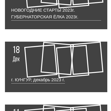
НОВОГОДНИЕ СТАРТЫ 2023г.
ГУБЕРНАТОРСКАЯ ЁЛКА 2023г.
18
Дек
г. КУНГУР, декабрь 2023 г.