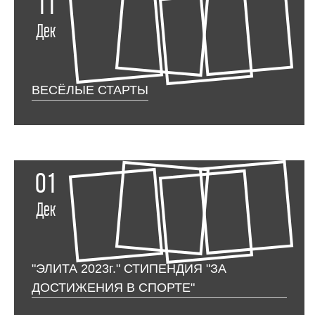
11
Дек
ВЕСЁЛЫЕ СТАРТЫ
01
Дек
"ЭЛИТА 2023г." СТИПЕНДИЯ "ЗА
ДОСТИЖЕНИЯ В СПОРТЕ"