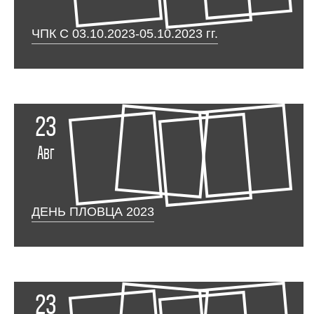
ЧПК С 03.10.2023-05.10.2023 гг.
23
Авг
ДЕНЬ ПЛОВЦА 2023
23