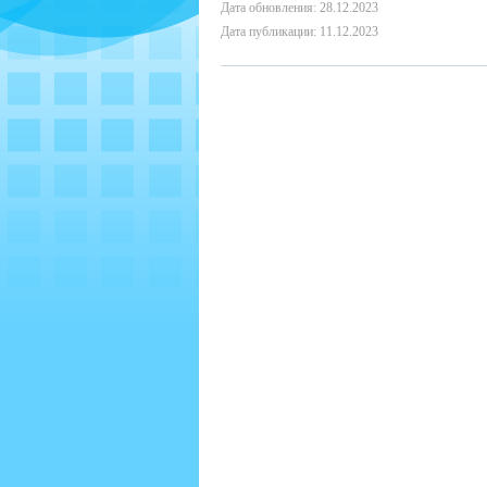
Дата обновления: 28.12.2023
Дата публикации: 11.12.2023