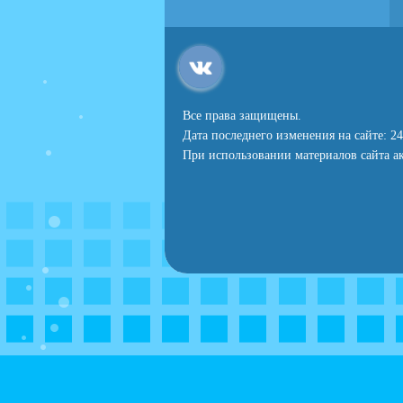
Все права защищены.
Дата последнего изменения на сайте: 24
При использовании материалов сайта ак