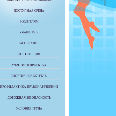
ДОСТУПНАЯ СРЕДА
РОДИТЕЛЯМ
УЧАЩИМСЯ
РАСПИСАНИЕ
ДОСТИЖЕНИЯ
УЧАСТИЕ В ПРОЕКТАХ
СПОРТИВНЫЕ ОБЪЕКТЫ
ПРОФИЛАКТИКА ПРАВОНАРУШЕНИЙ
ДОРОЖНАЯ БЕЗОПАСНОСТЬ
УСЛОВИЯ ТРУДА