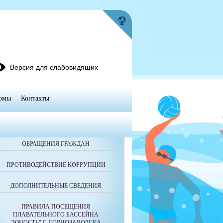
Версия для слабовидящих
омы
Контакты
ОБРАЩЕНИЯ ГРАЖДАН
ПРОТИВОДЕЙСТВИЕ КОРРУПЦИИ
ДОПОЛНИТЕЛЬНЫЕ СВЕДЕНИЯ
ПРАВИЛА ПОСЕЩЕНИЯ
ПЛАВАТЕЛЬНОГО БАССЕЙНА
"ЮНОСТЬ" Г. ГОРНОЗАВОДСКА